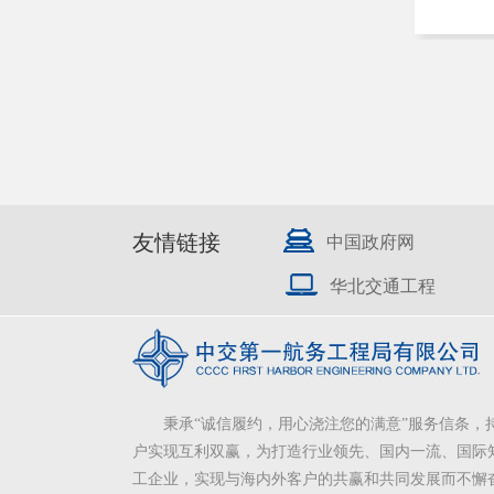
友情链接
中国政府网
华北交通工程
秉承“诚信履约，用心浇注您的满意”服务信条，
户实现互利双赢，为打造行业领先、国内一流、国际
工企业，实现与海内外客户的共赢和共同发展而不懈