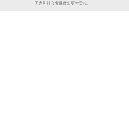
国家和社会发展做出更大贡献。