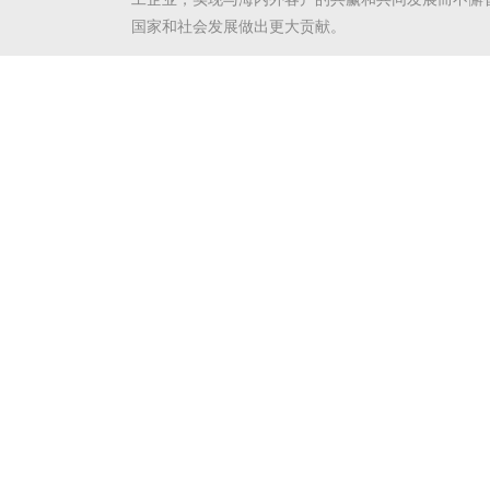
国家和社会发展做出更大贡献。