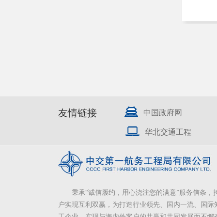
友情链接
中国政府网
华北交通工程
秉承“诚信履约，用心浇注您的满意”服务信条，
户实现互利双赢，为打造行业领先、国内一流、国际
工企业，实现与海内外客户的共赢和共同发展而不懈