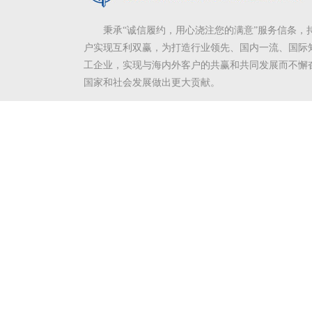
秉承“诚信履约，用心浇注您的满意”服务信条，
户实现互利双赢，为打造行业领先、国内一流、国际
工企业，实现与海内外客户的共赢和共同发展而不懈
国家和社会发展做出更大贡献。