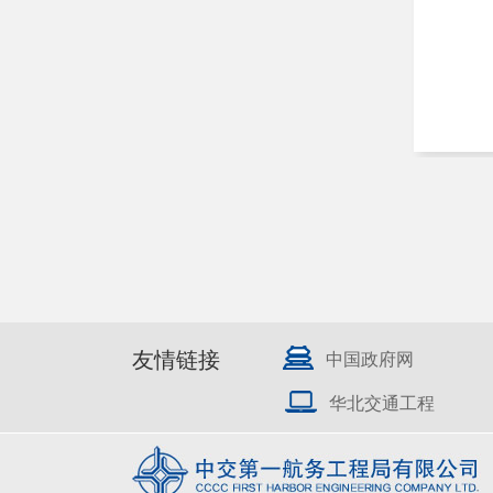
友情链接
中国政府网
华北交通工程