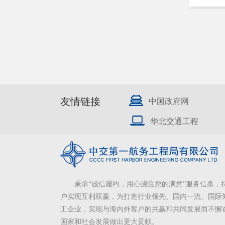
友情链接
中国政府网
华北交通工程
秉承“诚信履约，用心浇注您的满意”服务信条，
户实现互利双赢，为打造行业领先、国内一流、国际
工企业，实现与海内外客户的共赢和共同发展而不懈
国家和社会发展做出更大贡献。