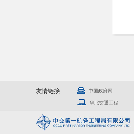
友情链接
中国政府网
华北交通工程