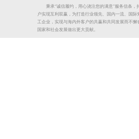
秉承“诚信履约，用心浇注您的满意”服务信条，
户实现互利双赢，为打造行业领先、国内一流、国际
工企业，实现与海内外客户的共赢和共同发展而不懈
国家和社会发展做出更大贡献。