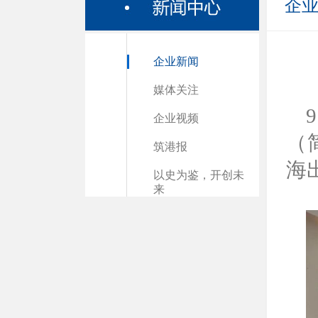
企
企业新闻
媒体关注
企业视频
（
筑港报
海
以史为鉴，开创未
来