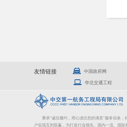
友情链接
中国政府网
华北交通工程
秉承“诚信履约，用心浇注您的满意”服务信条，
户实现互利双赢，为打造行业领先、国内一流、国际