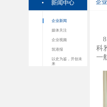
企
企业新闻
媒体关注
企业视频
科
筑港报
一
以史为鉴，开创未
来