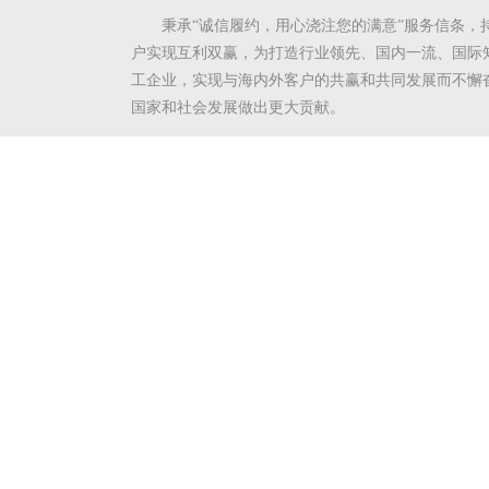
秉承“诚信履约，用心浇注您的满意”服务信条，
户实现互利双赢，为打造行业领先、国内一流、国际
工企业，实现与海内外客户的共赢和共同发展而不懈
国家和社会发展做出更大贡献。