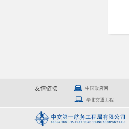
友情链接
中国政府网
华北交通工程