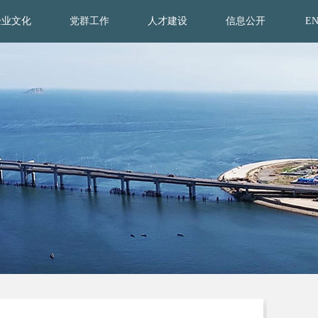
企业文化
党群工作
人才建设
信息公开
E