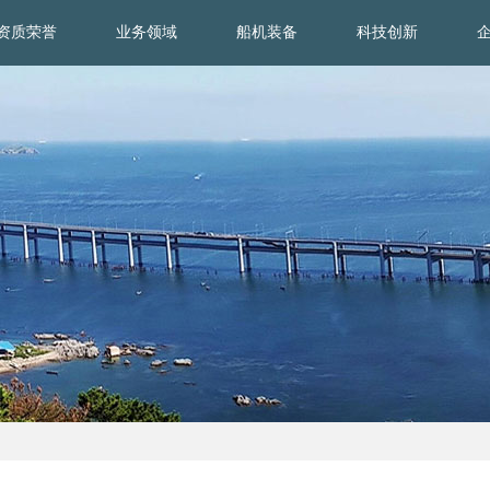
资质荣誉
业务领域
船机装备
科技创新