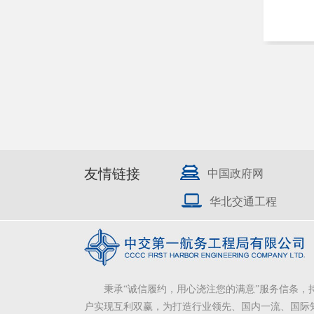
友情链接
中国政府网
华北交通工程
秉承“诚信履约，用心浇注您的满意”服务信条，
户实现互利双赢，为打造行业领先、国内一流、国际