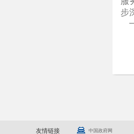
服
步
友情链接
中国政府网