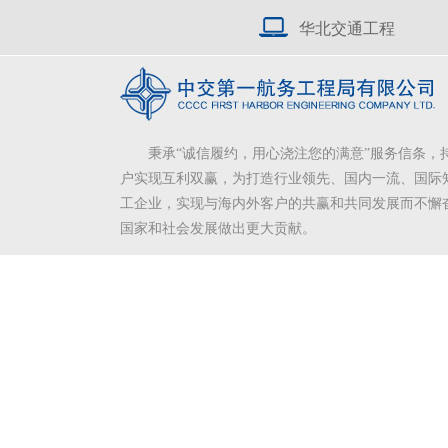
华北交通工程
秉承“诚信履约，用心浇注您的满意”服务信条，
户实现互利双赢，为打造行业领先、国内一流、国际
工企业，实现与海内外客户的共赢和共同发展而不懈
国家和社会发展做出更大贡献。