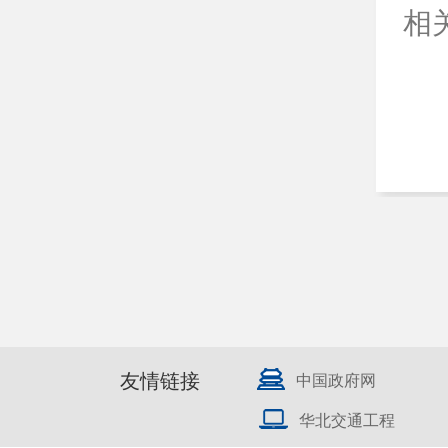
相
友情链接
中国政府网
华北交通工程