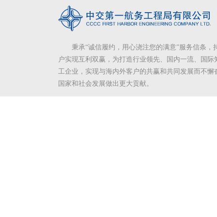
秉承“诚信履约，用心浇注您的满意”服务信条，
户实现互利双赢，为打造行业领先、国内一流、国际
工企业，实现与海内外客户的共赢和共同发展而不懈
国家和社会发展做出更大贡献。