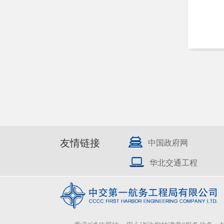
友情链接
中国政府网
华北交通工程