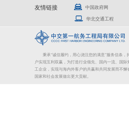
友情链接
中国政府网
华北交通工程
秉承“诚信履约，用心浇注您的满意”服务信条，
户实现互利双赢，为打造行业领先、国内一流、国际
工企业，实现与海内外客户的共赢和共同发展而不懈
国家和社会发展做出更大贡献。