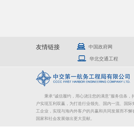
友情链接
中国政府网
华北交通工程
秉承“诚信履约，用心浇注您的满意”服务信条，
户实现互利双赢，为打造行业领先、国内一流、国际
工企业，实现与海内外客户的共赢和共同发展而不懈
国家和社会发展做出更大贡献。