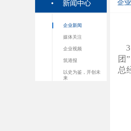
企
企业新闻
媒体关注
企业视频
团
筑港报
总
以史为鉴，开创未
来