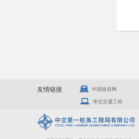
友情链接
中国政府网
华北交通工程