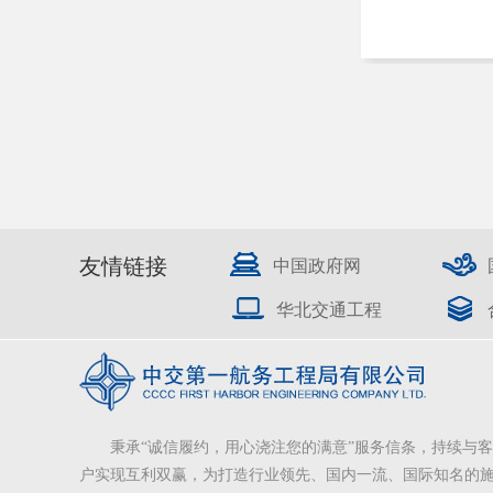
友情链接
中国政府网
华北交通工程
秉承“诚信履约，用心浇注您的满意”服务信条，持续与客
户实现互利双赢，为打造行业领先、国内一流、国际知名的