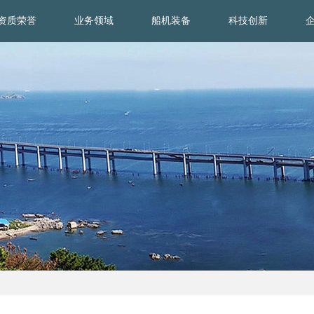
资质荣誉
业务领域
船机装备
科技创新