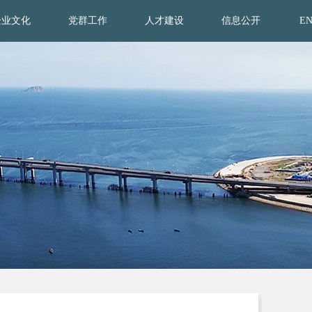
企业文化
党群工作
人才建设
信息公开
E