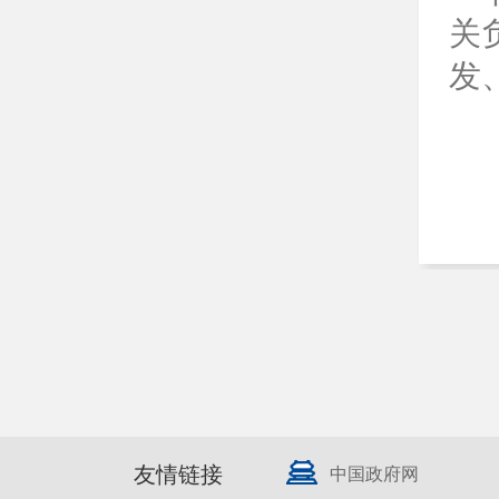
关
发
友情链接
中国政府网