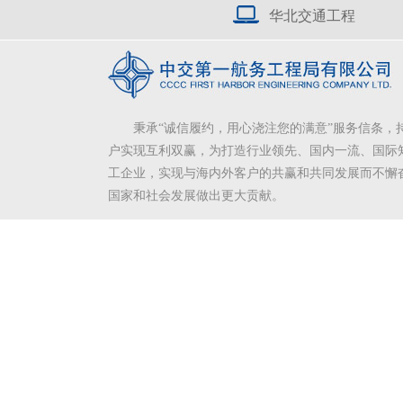
华北交通工程
秉承“诚信履约，用心浇注您的满意”服务信条，
户实现互利双赢，为打造行业领先、国内一流、国际
工企业，实现与海内外客户的共赢和共同发展而不懈
国家和社会发展做出更大贡献。