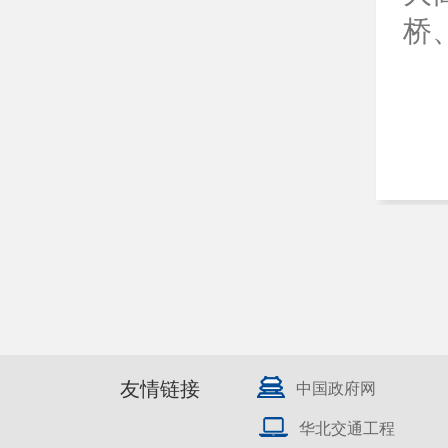
桥
友情链接
中国政府网
华北交通工程