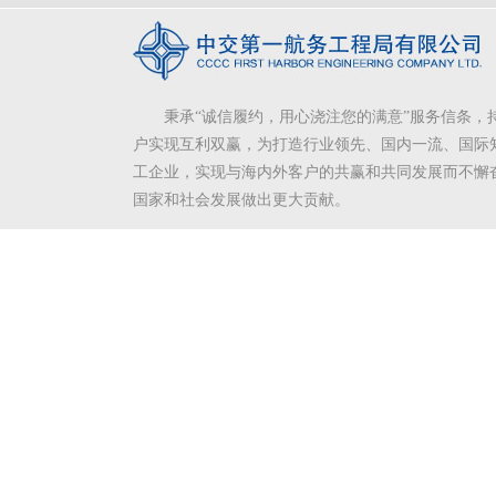
秉承“诚信履约，用心浇注您的满意”服务信条，
户实现互利双赢，为打造行业领先、国内一流、国际
工企业，实现与海内外客户的共赢和共同发展而不懈
国家和社会发展做出更大贡献。