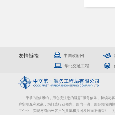
友情链接
中国政府网
华北交通工程
秉承“诚信履约，用心浇注您的满意”服务信条，持续与客
户实现互利双赢，为打造行业领先、国内一流、国际知名的
工企业，实现与海内外客户的共赢和共同发展而不懈奋斗，