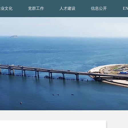
企业文化
党群工作
人才建设
信息公开
E