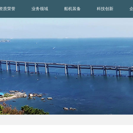
资质荣誉
业务领域
船机装备
科技创新