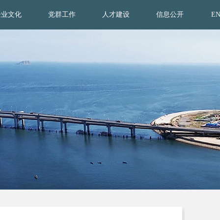
企业文化
党群工作
人才建设
信息公开
E