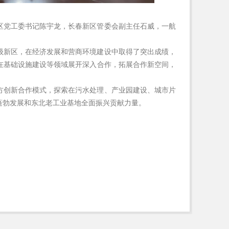
区党工委书记陈宇龙，长春新区管委会副主任石威，一航
级新区，在经济发展和营商环境建设中取得了突出成绩，
在基础设施建设等领域展开深入合作，拓展合作新空间，
方创新合作模式，探索在污水处理、产业园建设、城市片
蓬勃发展和东北老工业基地全面振兴贡献力量。