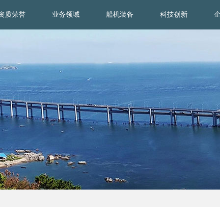
资质荣誉
业务领域
船机装备
科技创新