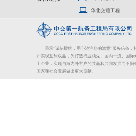
华北交通工程
秉承“诚信履约，用心浇注您的满意”服务信条，
户实现互利双赢，为打造行业领先、国内一流、国际
工企业，实现与海内外客户的共赢和共同发展而不懈
国家和社会发展做出更大贡献。