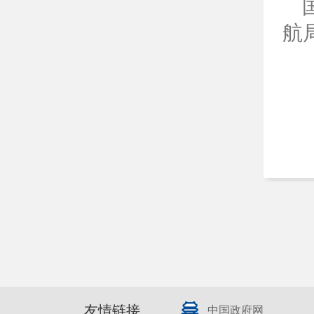
航
友情链接
中国政府网