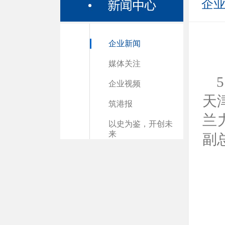
企
企业新闻
媒体关注
企业视频
天
筑港报
兰
以史为鉴，开创未
来
副