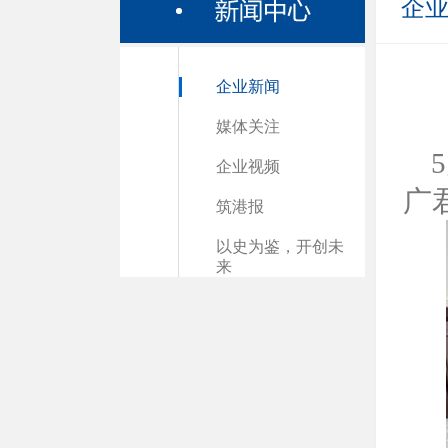
企
企业新闻
媒体关注
企业视频
广
筑港报
以史为鉴，开创未
来