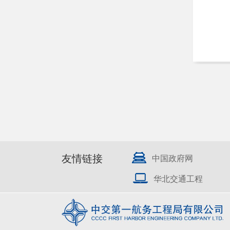
友情链接
中国政府网
华北交通工程