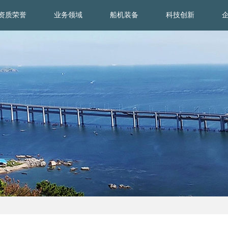
资质荣誉
业务领域
船机装备
科技创新