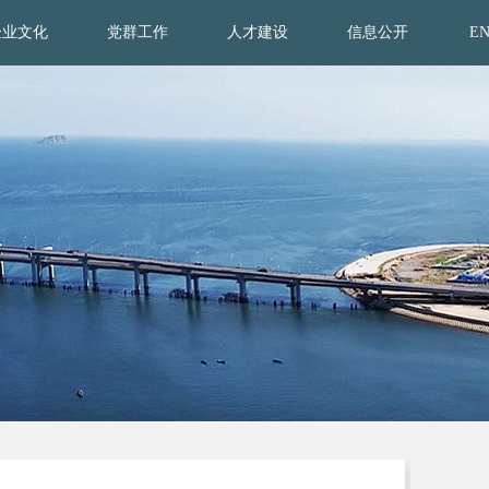
企业文化
党群工作
人才建设
信息公开
E