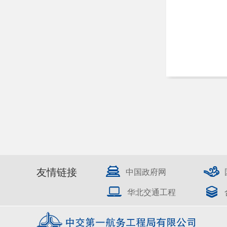
友情链接
中国政府网
华北交通工程