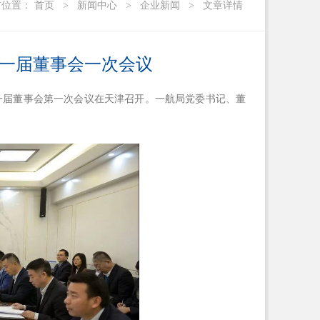
前位置：
首页
>
新闻中心
>
企业新闻
>
文章详情
一届董事会一次会议
暨一届董事会第一次会议在天津召开。一航局党委书记、董