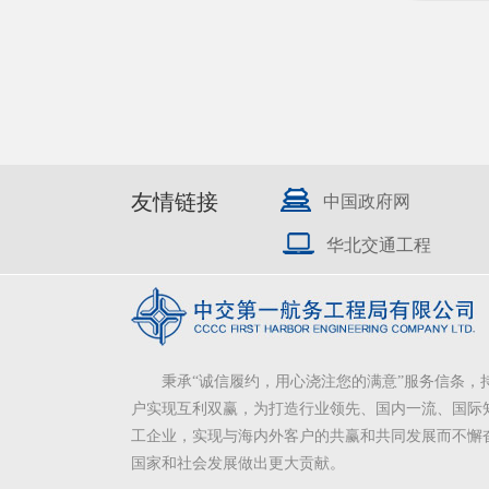
友情链接
中国政府网
华北交通工程
秉承“诚信履约，用心浇注您的满意”服务信条，
户实现互利双赢，为打造行业领先、国内一流、国际
工企业，实现与海内外客户的共赢和共同发展而不懈
国家和社会发展做出更大贡献。