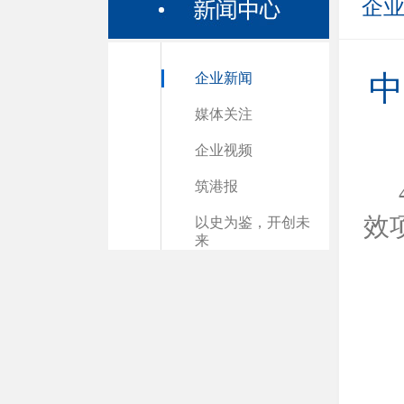
企
企业新闻
中
媒体关注
企业视频
筑港报
效
以史为鉴，开创未
来