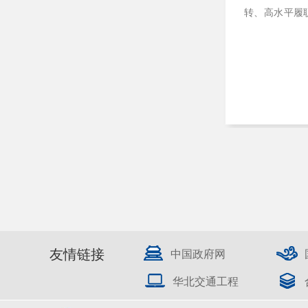
转、高水平履
友情链接
中国政府网
华北交通工程