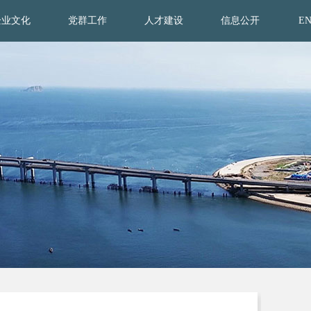
企业文化
党群工作
人才建设
信息公开
E