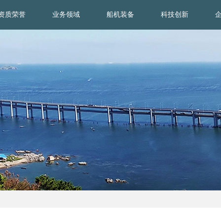
资质荣誉
业务领域
船机装备
科技创新