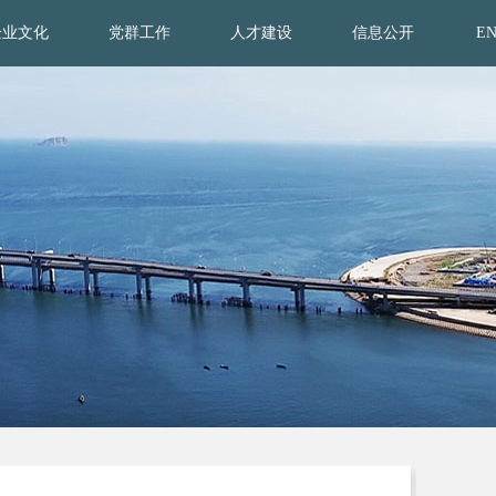
企业文化
党群工作
人才建设
信息公开
E