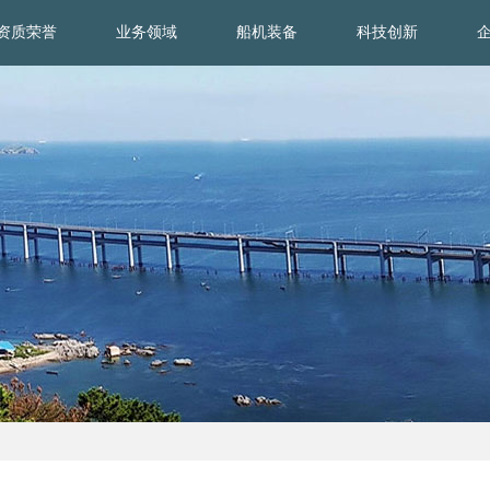
资质荣誉
业务领域
船机装备
科技创新