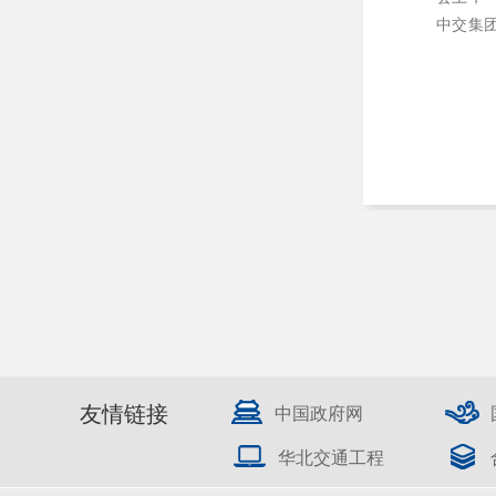
中交集
友情链接
中国政府网
华北交通工程