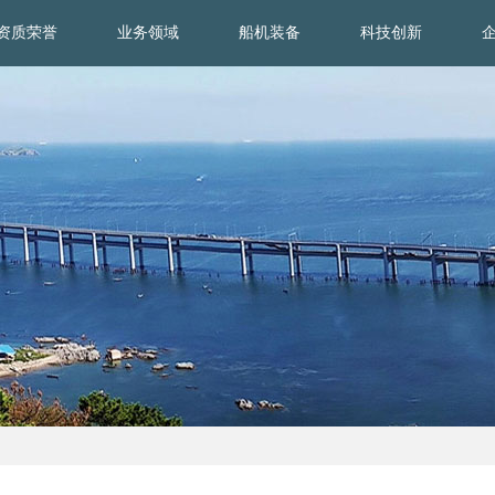
资质荣誉
业务领域
船机装备
科技创新