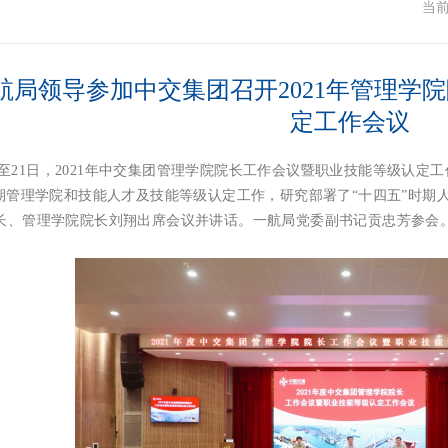
闻
当
航局领导参加中交集团召开2021年管理学
定工作会议
日至21日，2021年中交集团管理学院院长工作会议暨职业技能等级认定
时期管理学院和技能人才及技能等级认定工作，研究部署了“十四五”时期人
长、管理学院院长刘翔出席会议并讲话。一航局党委副书记贡忠芳参会