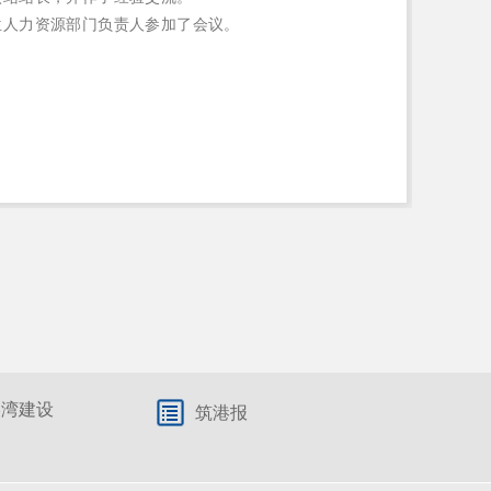
位人力资源部门负责人参加了会议。
港湾建设
筑港报