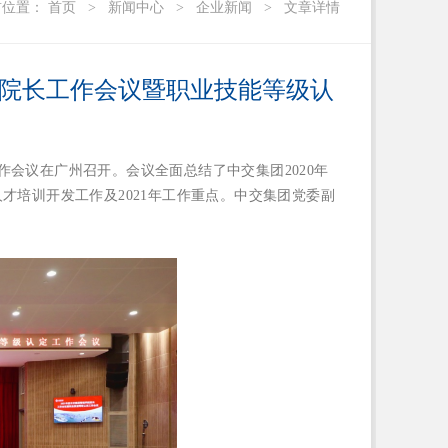
前位置：
首页
>
新闻中心
>
企业新闻
>
文章详情
院院长工作会议暨职业技能等级认
工作会议在广州召开。会议全面总结了中交集团2020年
才培训开发工作及2021年工作重点。中交集团党委副
。