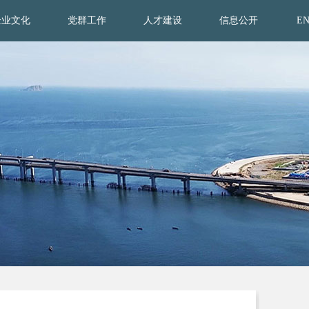
企业文化
党群工作
人才建设
信息公开
E