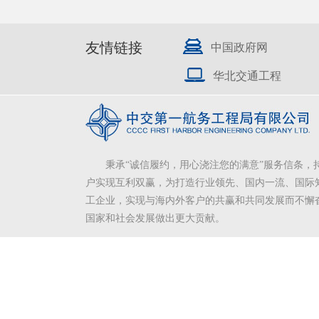
友情链接
中国政府网
华北交通工程
秉承“诚信履约，用心浇注您的满意”服务信条，
户实现互利双赢，为打造行业领先、国内一流、国际
工企业，实现与海内外客户的共赢和共同发展而不懈
国家和社会发展做出更大贡献。