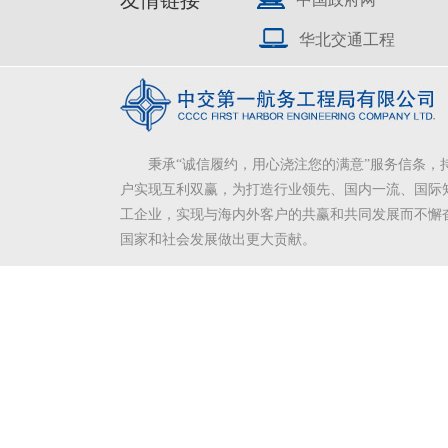
友情链接
华北交通工程
秉承“诚信履约，用心浇注您的满意”服务信条，
户实现互利双赢，为打造行业领先、国内一流、国际
工企业，实现与海内外客户的共赢和共同发展而不懈
国家和社会发展做出更大贡献。