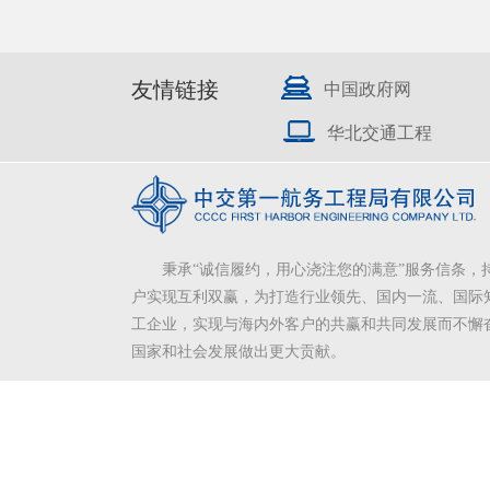
友情链接
中国政府网
华北交通工程
秉承“诚信履约，用心浇注您的满意”服务信条，
户实现互利双赢，为打造行业领先、国内一流、国际
工企业，实现与海内外客户的共赢和共同发展而不懈
国家和社会发展做出更大贡献。