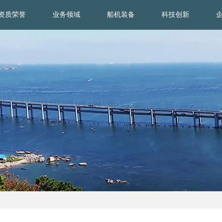
资质荣誉
业务领域
船机装备
科技创新