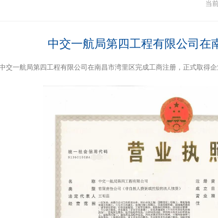
闻
当
中交一航局第四工程有限公司在
日，中交一航局第四工程有限公司在南昌市湾里区完成工商注册，正式取得