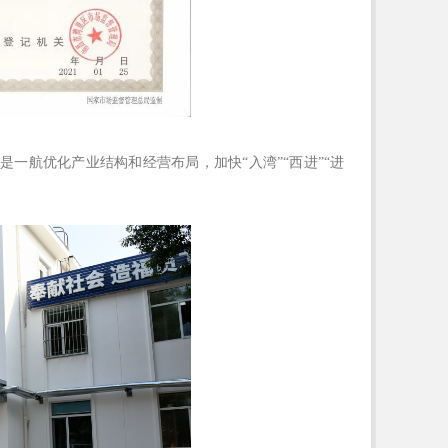
一航优化产业结构和经营布局，加快“入湾”“西进”“进