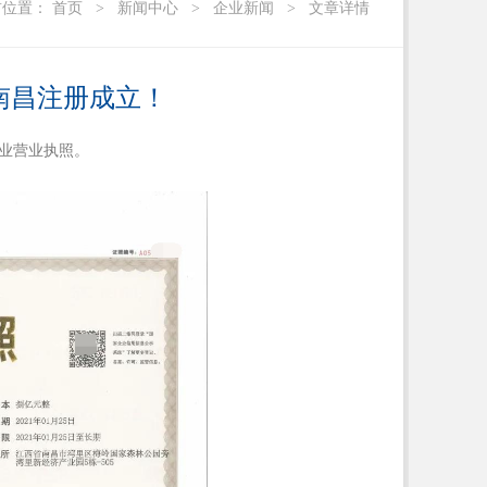
前位置：
首页
>
新闻中心
>
企业新闻
>
文章详情
南昌注册成立！
企业营业执照。