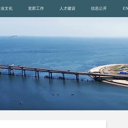
企业文化
党群工作
人才建设
信息公开
E