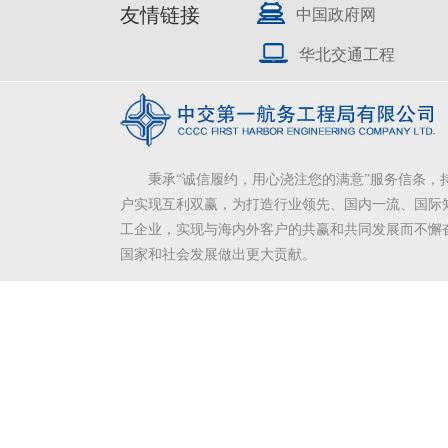
友情链接
中国政府网
华北交通工程
秉承“诚信履约，用心浇注您的满意”服务信条，
户实现互利双赢，为打造行业领先、国内一流、国际
工企业，实现与海内外客户的共赢和共同发展而不懈
国家和社会发展做出更大贡献。