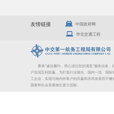
友情链接
中国政府网
华北交通工程
秉承“诚信履约，用心浇注您的满意”服务信条，
户实现互利双赢，为打造行业领先、国内一流、国际
工企业，实现与海内外客户的共赢和共同发展而不懈
国家和社会发展做出更大贡献。