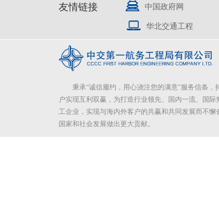
友情链接
中国政府网
华北交通工程
秉承“诚信履约，用心浇注您的满意”服务信条，
户实现互利双赢，为打造行业领先、国内一流、国际
工企业，实现与海内外客户的共赢和共同发展而不懈
国家和社会发展做出更大贡献。