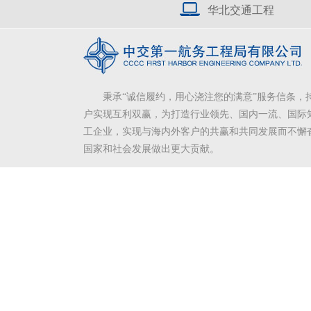
华北交通工程
秉承“诚信履约，用心浇注您的满意”服务信条，
户实现互利双赢，为打造行业领先、国内一流、国际
工企业，实现与海内外客户的共赢和共同发展而不懈
国家和社会发展做出更大贡献。