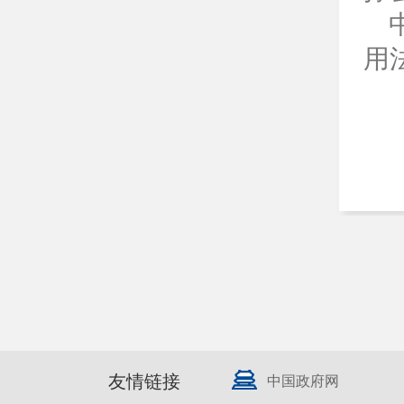
用
友情链接
中国政府网