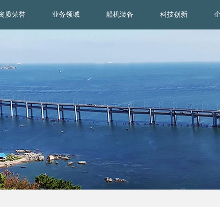
资质荣誉
业务领域
船机装备
科技创新