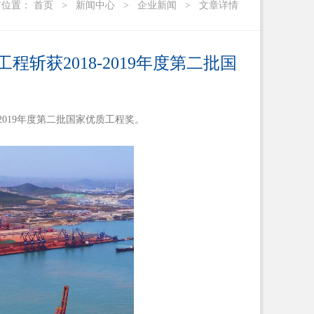
前位置：
首页
>
新闻中心
>
企业新闻
>
文章详情
获2018-2019年度第二批国
8-2019年度第二批国家优质工程
奖
。