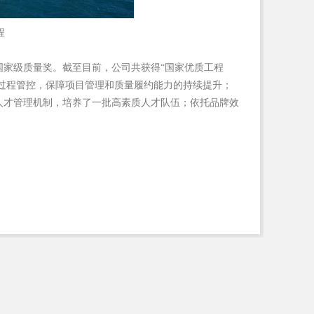
程
国家级质量奖。截至目前，公司共获得“国家优质工程
和过程管控，保障项目管理和质量履约能力的持续提升；
人才管理机制，培养了一批高素质人才队伍；依托品牌效