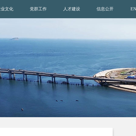
企业文化
党群工作
人才建设
信息公开
E