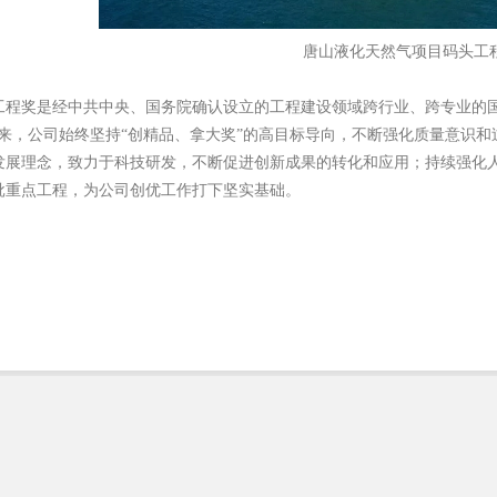
唐山液化天然气项目码头工
工程奖是经中共中央、国务院确认设立的工程建设领域跨行业、跨专业的
来，公司始终坚持“创精品、拿大奖”的高目标导向，不断强化质量意识
发展理念，致力于科技研发，不断促进创新成果的转化和应用；持续强化
批重点工程，为公司创优工作打下坚实基础。