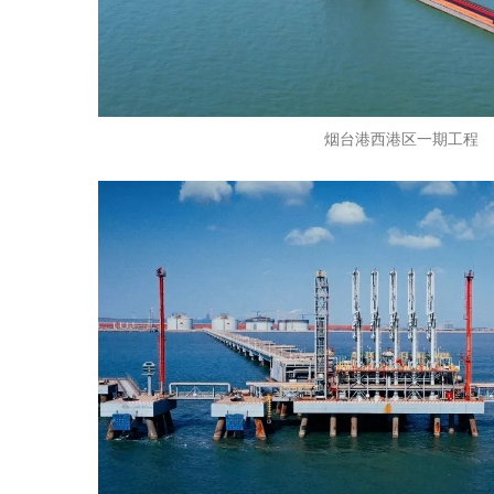
烟台港西港区一期工程