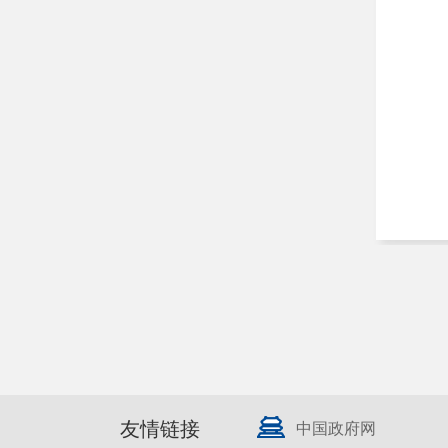
友情链接
中国政府网