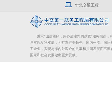
华北交通工程
秉承“诚信履约，用心浇注您的满意”服务信条，
户实现互利双赢，为打造行业领先、国内一流、国际
工企业，实现与海内外客户的共赢和共同发展而不懈
国家和社会发展做出更大贡献。