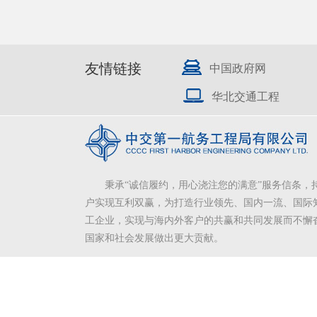
友情链接
中国政府网
华北交通工程
秉承“诚信履约，用心浇注您的满意”服务信条，
户实现互利双赢，为打造行业领先、国内一流、国际
工企业，实现与海内外客户的共赢和共同发展而不懈
国家和社会发展做出更大贡献。