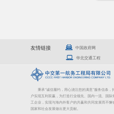
友情链接
中国政府网
华北交通工程
秉承“诚信履约，用心浇注您的满意”服务信条，
户实现互利双赢，为打造行业领先、国内一流、国际
工企业，实现与海内外客户的共赢和共同发展而不懈
国家和社会发展做出更大贡献。