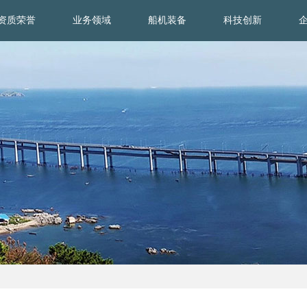
资质荣誉
业务领域
船机装备
科技创新