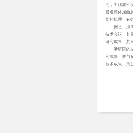
同，出现塑性
管道整体屈曲
防控机理，有
据悉，海洋
技术会议，其
研究成果，共
港研院的
究成果，并与
技术成果，为