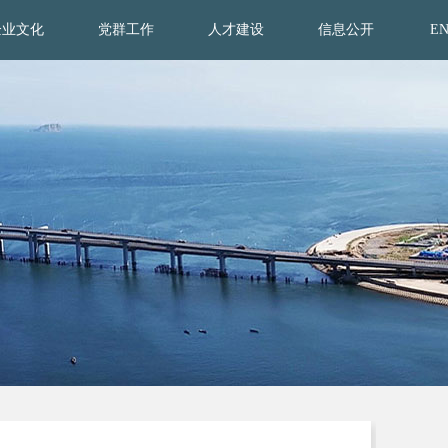
企业文化
党群工作
人才建设
信息公开
E