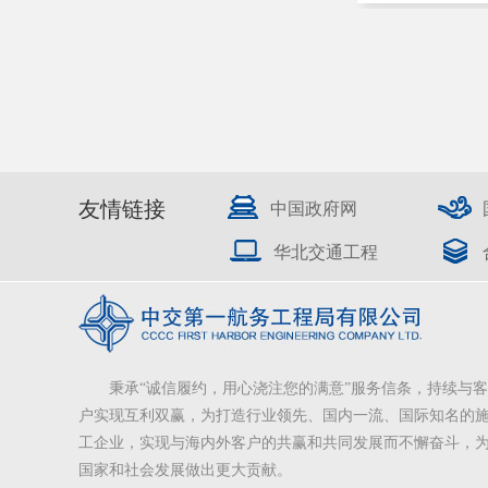
友情链接
中国政府网
华北交通工程
秉承“诚信履约，用心浇注您的满意”服务信条，持续与客
户实现互利双赢，为打造行业领先、国内一流、国际知名的
工企业，实现与海内外客户的共赢和共同发展而不懈奋斗，
国家和社会发展做出更大贡献。