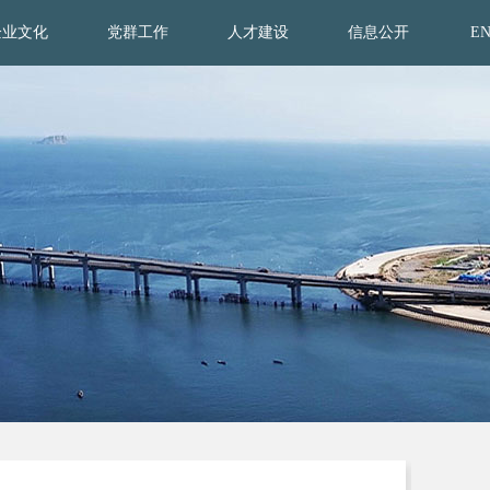
企业文化
党群工作
人才建设
信息公开
E