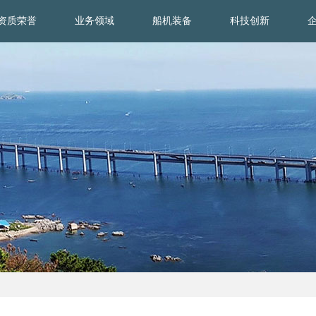
资质荣誉
业务领域
船机装备
科技创新