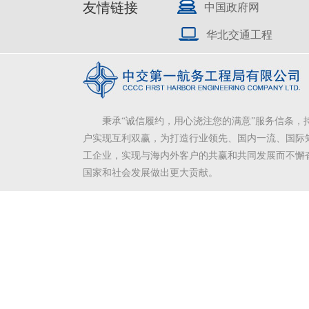
友情链接
中国政府网
华北交通工程
秉承“诚信履约，用心浇注您的满意”服务信条，
户实现互利双赢，为打造行业领先、国内一流、国际
工企业，实现与海内外客户的共赢和共同发展而不懈
国家和社会发展做出更大贡献。