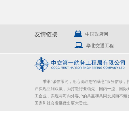
友情链接
中国政府网
华北交通工程
秉承“诚信履约，用心浇注您的满意”服务信条，
户实现互利双赢，为打造行业领先、国内一流、国际
工企业，实现与海内外客户的共赢和共同发展而不懈
国家和社会发展做出更大贡献。