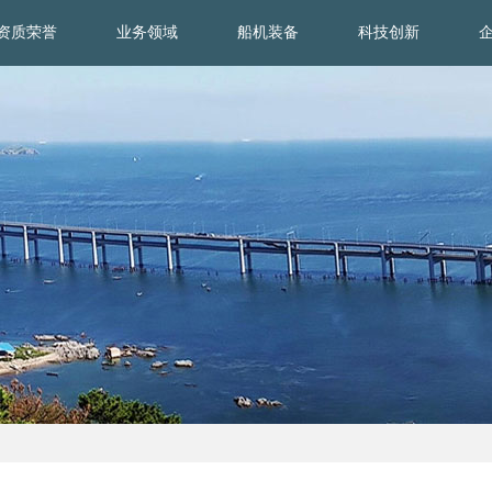
资质荣誉
业务领域
船机装备
科技创新