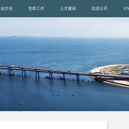
企业文化
党群工作
人才建设
信息公开
E