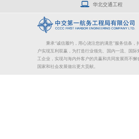
华北交通工程
秉承“诚信履约，用心浇注您的满意”服务信条，
户实现互利双赢，为打造行业领先、国内一流、国际
工企业，实现与海内外客户的共赢和共同发展而不懈
国家和社会发展做出更大贡献。