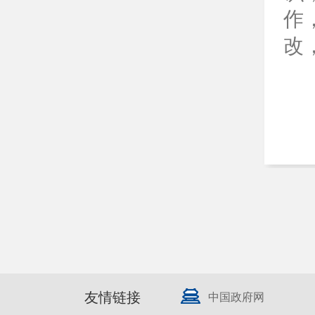
作
改
友情链接
中国政府网