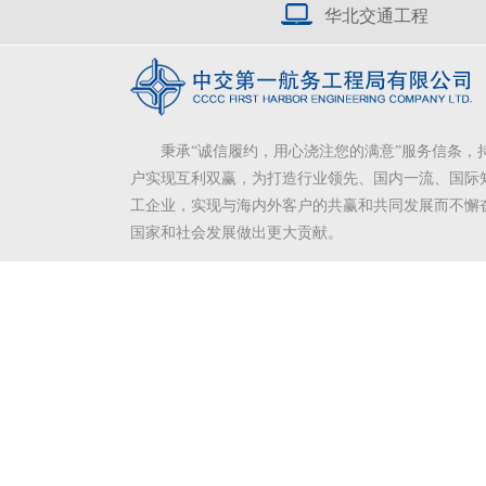
华北交通工程
秉承“诚信履约，用心浇注您的满意”服务信条，
户实现互利双赢，为打造行业领先、国内一流、国际
工企业，实现与海内外客户的共赢和共同发展而不懈
国家和社会发展做出更大贡献。