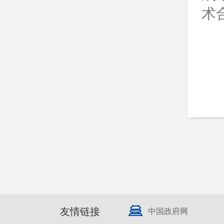
术
友情链接
中国政府网