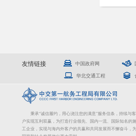
友情链接
中国政府网
华北交通工程
秉承“诚信履约，用心浇注您的满意”服务信条，持续与客
户实现互利双赢，为打造行业领先、国内一流、国际知名的
工企业，实现与海内外客户的共赢和共同发展而不懈奋斗，