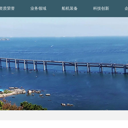
资质荣誉
业务领域
船机装备
科技创新