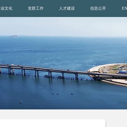
企业文化
党群工作
人才建设
信息公开
E