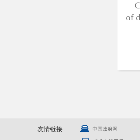
C
of 
友情链接
中国政府网