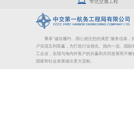
华北交通工程
秉承“诚信履约，用心浇注您的满意”服务信条，
户实现互利双赢，为打造行业领先、国内一流、国际
工企业，实现与海内外客户的共赢和共同发展而不懈
国家和社会发展做出更大贡献。