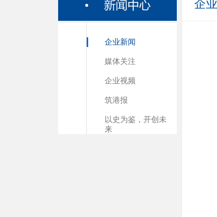
企
企业新闻
媒体关注
企业视频
筑港报
以史为鉴，开创未
来