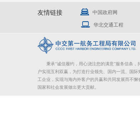
友情链接
中国政府网
华北交通工程
秉承“诚信履约，用心浇注您的满意”服务信条，
户实现互利双赢，为打造行业领先、国内一流、国际
工企业，实现与海内外客户的共赢和共同发展而不懈
国家和社会发展做出更大贡献。